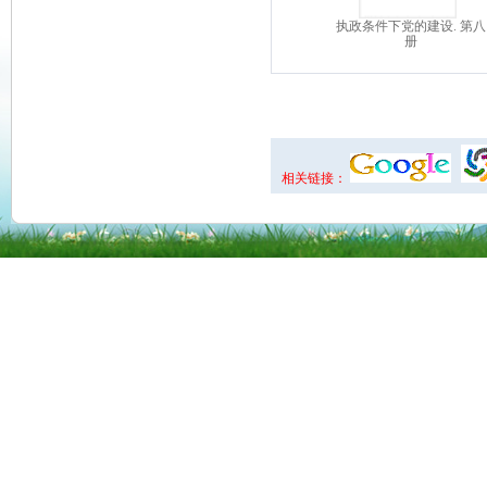
相关链接：