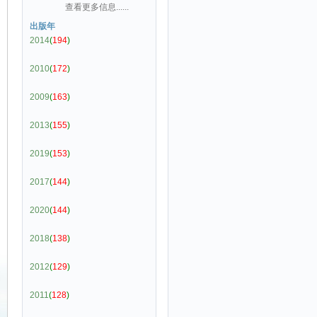
查看更多信息......
出版年
2014
(
194
)
2010
(
172
)
2009
(
163
)
2013
(
155
)
2019
(
153
)
2017
(
144
)
2020
(
144
)
2018
(
138
)
2012
(
129
)
2011
(
128
)