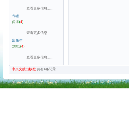
查看更多信息......
作者
阎涛
(
4
)
查看更多信息......
出版年
2001
(
4
)
查看更多信息......
中央文献出版社
共有
4
条记录