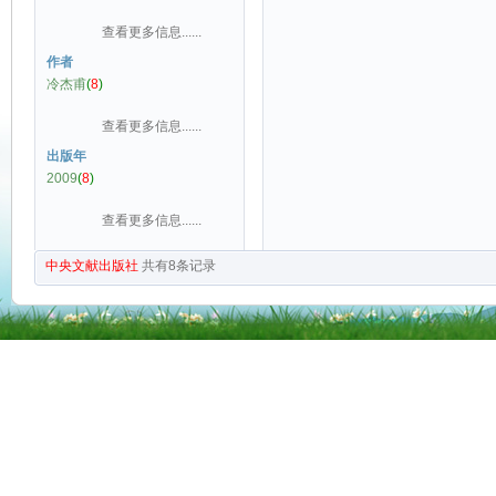
查看更多信息......
作者
冷杰甫
(
8
)
查看更多信息......
出版年
2009
(
8
)
查看更多信息......
中央文献出版社
共有
8
条记录