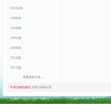
2015
(
13
)
1996
(
4
)
2016
(
4
)
1991
(
3
)
1993
(
3
)
2011
(
3
)
2017
(
3
)
查看更多信息......
中央文献出版社
共有
158
条记录