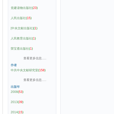
党建读物出版社
(
23
)
人民出版社
(
15
)
[中央文献出版社]
(
1
)
人民教育出版社
(
1
)
荣宝斋出版社
(
1
)
查看更多信息......
作者
中共中央文献研究室
(
158
)
查看更多信息......
出版年
2008
(
53
)
2013
(
39
)
2014
(
15
)